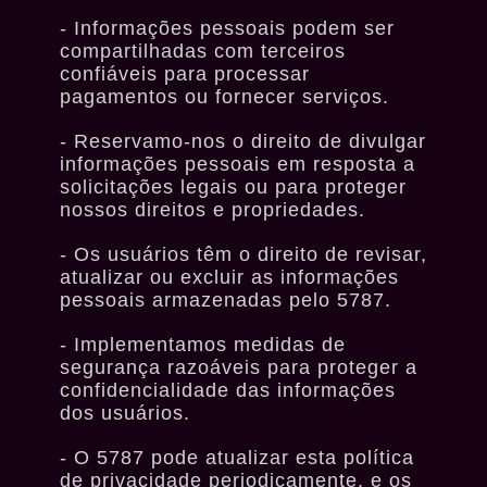
Informações pessoais podem ser
compartilhadas com terceiros
confiáveis para processar
pagamentos ou fornecer serviços.
Reservamo-nos o direito de divulgar
informações pessoais em resposta a
solicitações legais ou para proteger
nossos direitos e propriedades.
Os usuários têm o direito de revisar,
atualizar ou excluir as informações
pessoais armazenadas pelo 5787.
Implementamos medidas de
segurança razoáveis para proteger a
confidencialidade das informações
dos usuários.
O 5787 pode atualizar esta política
de privacidade periodicamente, e os