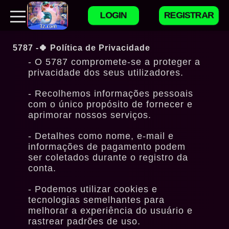
LOGIN
REGISTRAR
5787 -🍀 Política de Privacidade
O
5787
compromete-se a proteger a
privacidade dos seus utilizadores.
Recolhemos informações pessoais
com o único propósito de fornecer e
aprimorar nossos serviços.
Detalhes como nome, e-mail e
informações de pagamento podem
ser coletados durante o registro da
conta.
Podemos utilizar cookies e
tecnologias semelhantes para
melhorar a experiência do usuário e
rastrear padrões de uso.