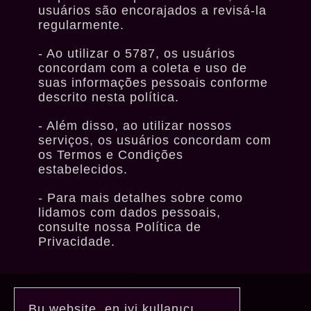
usuários são encorajados a revisá-la
regularmente.
Ao utilizar o 5787, os usuários
concordam com a coleta e uso de
suas informações pessoais conforme
descrito nesta política.
Além disso, ao utilizar nossos
serviços, os usuários concordam com
os Termos e Condições
estabelecidos.
Para mais detalhes sobre como
lidamos com dados pessoais,
consulte nossa Política de
Privacidade.
Bu website, en iyi kullanıcı